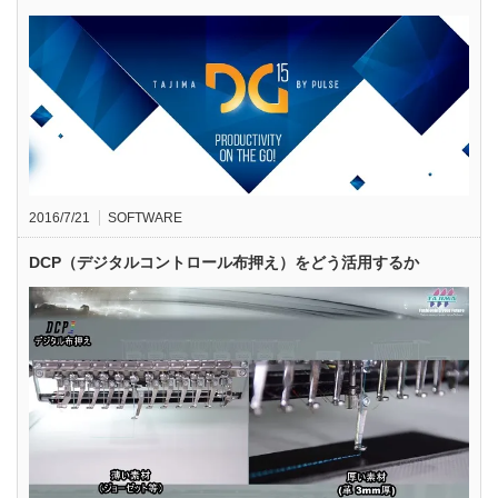
2016/7/21
SOFTWARE
DCP（デジタルコントロール布押え）をどう活用するか