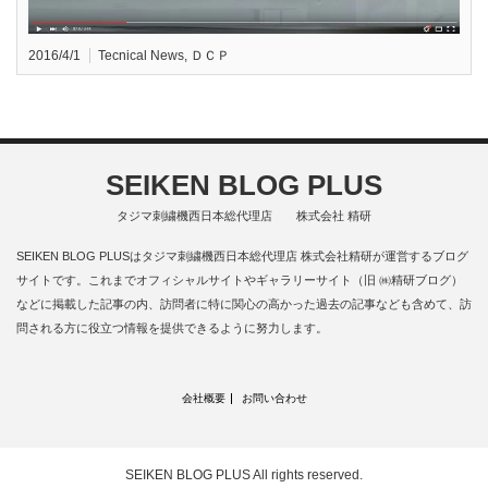
2016/4/1
Tecnical News
,
ＤＣＰ
SEIKEN BLOG PLUS
タジマ刺繍機西日本総代理店 株式会社 精研
SEIKEN BLOG PLUSはタジマ刺繍機西日本総代理店 株式会社精研が運営するブログ
サイトです。これまでオフィシャルサイトやギャラリーサイト（旧 ㈱精研ブログ）
などに掲載した記事の内、訪問者に特に関心の高かった過去の記事なども含めて、訪
問される方に役立つ情報を提供できるように努力します。
会社概要
お問い合わせ
SEIKEN BLOG PLUS
All rights reserved.